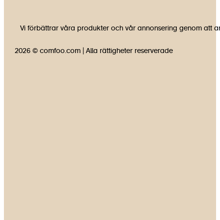
Vi förbättrar våra produkter och vår annonsering genom att an
2026 © comfoo.com | Alla rättigheter reserverade