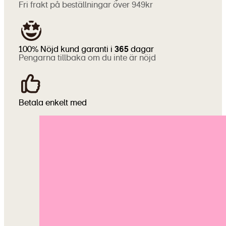
Fri frakt på beställningar över 949kr
100% Nöjd kund garanti i
365
dagar
Pengarna tillbaka om du inte är nöjd
Betala enkelt med