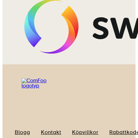
Blogg
Kontakt
Köpvillkor
Rabattkod