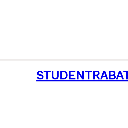
STUDENTRABA