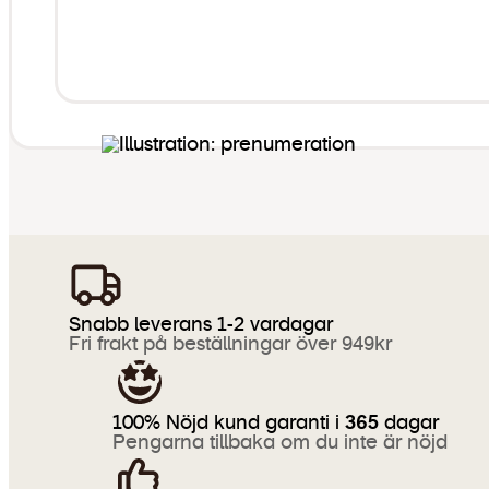
Snabb leverans 1-2 vardagar
Fri frakt på beställningar över 949kr
100% Nöjd kund garanti i
365
dagar
Pengarna tillbaka om du inte är nöjd