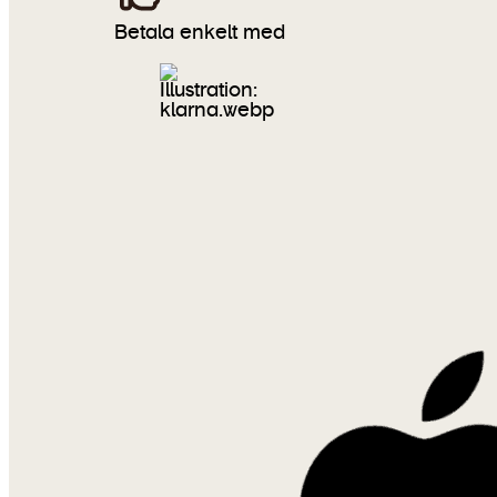
Betala enkelt med