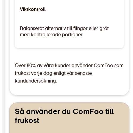
Viktkontroll
Balanserat alternativ till flingor eller gröt
med kontrollerade portioner.
Över 80% av våra kunder använder ComFoo som
frukost varje dag enligt vår senaste
kundundersökning.
Så använder du ComFoo till
frukost