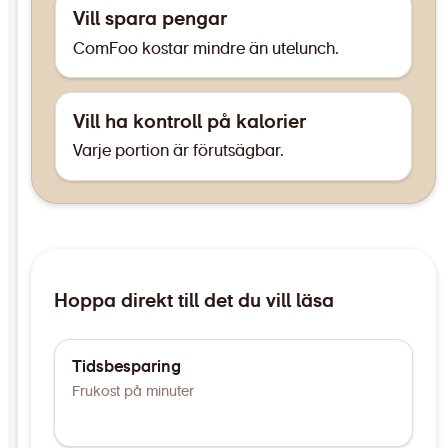
Vill spara pengar
ComFoo kostar mindre än utelunch.
Vill ha kontroll på kalorier
Varje portion är förutsägbar.
Hoppa direkt till det du vill läsa
Tidsbesparing
Frukost på minuter