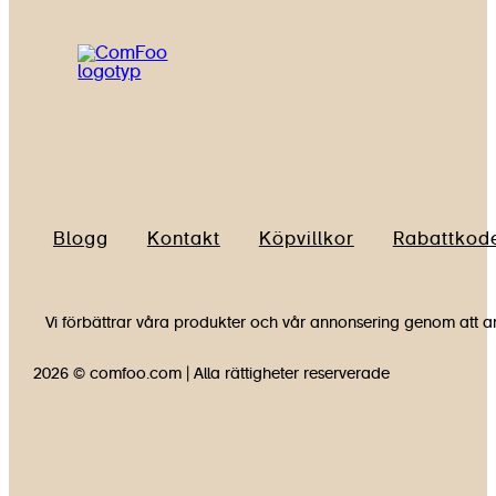
Blogg
Kontakt
Köpvillkor
Rabattkod
Vi förbättrar våra produkter och vår annonsering genom att an
2026 © comfoo.com | Alla rättigheter reserverade