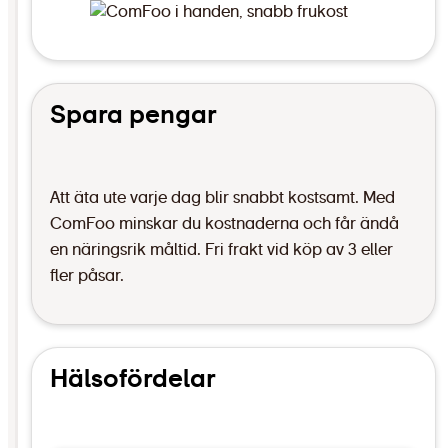
Spara pengar
Att äta ute varje dag blir snabbt kostsamt. Med
ComFoo minskar du kostnaderna och får ändå
en näringsrik måltid. Fri frakt vid köp av 3 eller
fler påsar.
Hälsofördelar