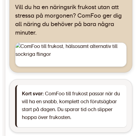
Vill du ha en näringsrik frukost utan att
stressa på morgonen? ComFoo ger dig
all näring du behöver på bara några
minuter.
Kort svar:
ComFoo till frukost passar när du
vill ha en snabb, komplett och förutsägbar
start på dagen. Du sparar tid och slipper
hoppa över frukosten.