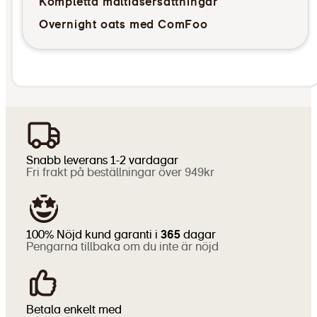
Kompletta måltidsersättningar
Overnight oats med ComFoo
Snabb leverans 1-2 vardagar
Fri frakt på beställningar över 949kr
100% Nöjd kund garanti i
365
dagar
Pengarna tillbaka om du inte är nöjd
Betala enkelt med