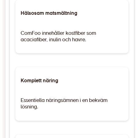
Hälsosam matsmältning
ComFoo innehåller kostfiber som
acaciafiber, inulin och havre.
Komplett näring
Essentiella näringsämnen i en bekväm
lösning.