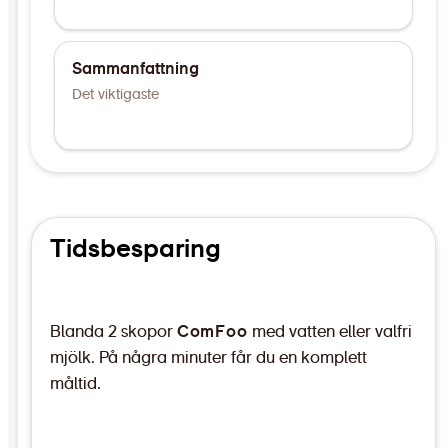
Sammanfattning
Det viktigaste
Tidsbesparing
Blanda 2 skopor
ComFoo
med vatten eller valfri
mjölk. På några minuter får du en komplett
måltid.