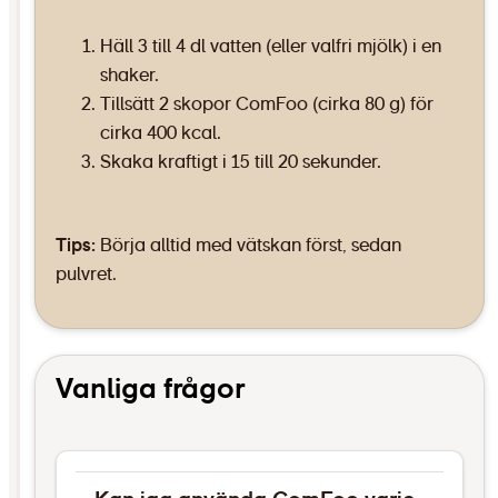
Häll 3 till 4 dl vatten (eller valfri mjölk) i en
shaker.
Tillsätt 2 skopor ComFoo (cirka 80 g) för
cirka 400 kcal.
Skaka kraftigt i 15 till 20 sekunder.
Tips:
Börja alltid med vätskan först, sedan
pulvret.
Vanliga frågor