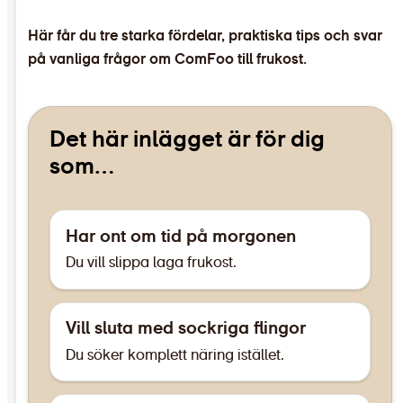
Här får du tre starka fördelar, praktiska tips och svar
på vanliga frågor om ComFoo till frukost.
Det här inlägget är för dig
som…
Har ont om tid på morgonen
Du vill slippa laga frukost.
Vill sluta med sockriga flingor
Du söker komplett näring istället.