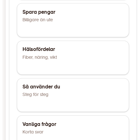
Spara pengar
Billigare än ute
Hälsofördelar
Fiber, näring, vikt
Så använder du
Steg för steg
Vanliga frågor
Korta svar