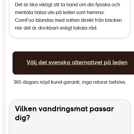
Det är lika viktigt att ta hand om din fysiska och
mentala hälsa ute på leden som hemma.
ComFoo blandas med vatten direkt från bäcken
när det är drickbart enligt lokala råd.
Välj det svenska alternativet på leden
365 dagars nöjd kund-garanti, inga returer behövs.
Vilken vandringsmat passar
dig?