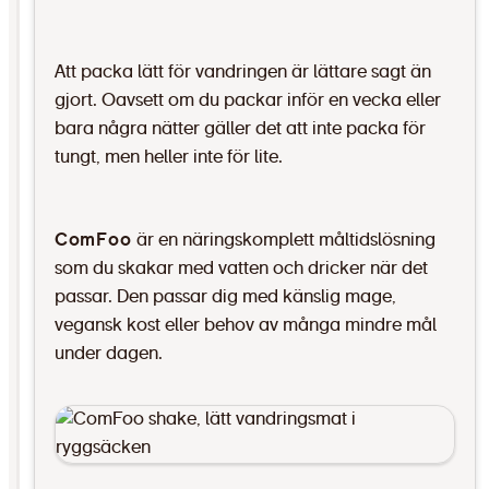
Att packa lätt för vandringen är lättare sagt än
gjort. Oavsett om du packar inför en vecka eller
bara några nätter gäller det att inte packa för
tungt, men heller inte för lite.
ComFoo
är en näringskomplett måltidslösning
som du skakar med vatten och dricker när det
passar. Den passar dig med känslig mage,
vegansk kost eller behov av många mindre mål
under dagen.