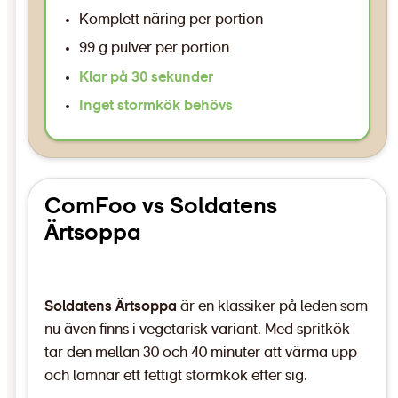
Komplett näring per portion
99 g pulver per portion
Klar på 30 sekunder
Inget stormkök behövs
ComFoo vs Soldatens
Ärtsoppa
Soldatens Ärtsoppa
är en klassiker på leden som
nu även finns i vegetarisk variant. Med spritkök
tar den mellan 30 och 40 minuter att värma upp
och lämnar ett fettigt stormkök efter sig.