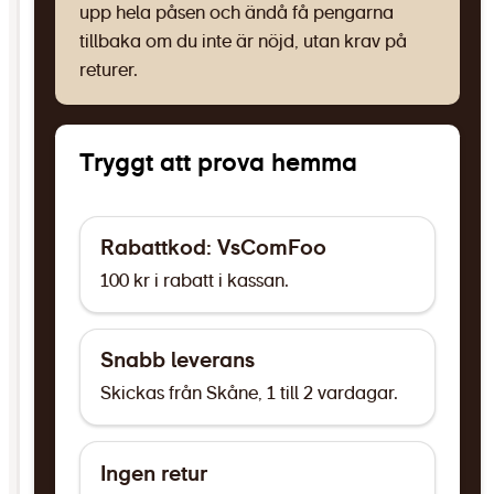
upp hela påsen och ändå få pengarna
tillbaka om du inte är nöjd, utan krav på
returer.
Tryggt att prova hemma
Rabattkod: VsComFoo
100 kr i rabatt i kassan.
Snabb leverans
Skickas från Skåne, 1 till 2 vardagar.
Ingen retur