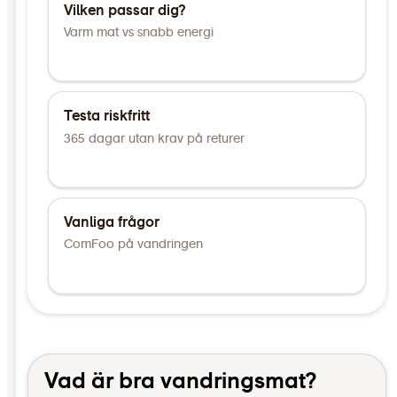
Vilken passar dig?
Varm mat vs snabb energi
Testa riskfritt
365 dagar utan krav på returer
Vanliga frågor
ComFoo på vandringen
Vad är bra vandringsmat?