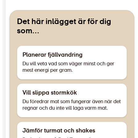
Det här inlägget är för dig
som…
Planerar fjällvandring
Du vill veta vad som väger minst och ger
mest energi per gram.
Vill slippa stormkök
Du föredrar mat som fungerar även när det
regnar och du inte vill laga varm mat.
Jämför turmat och shakes