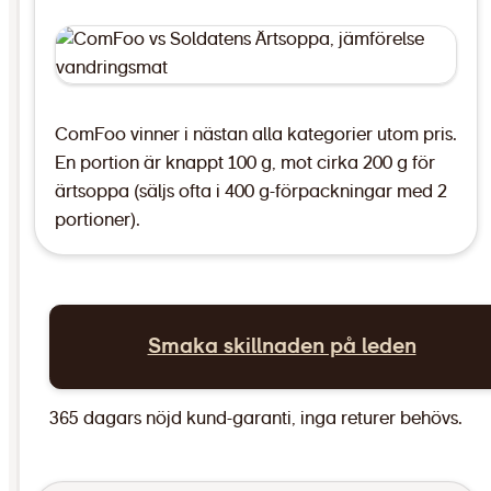
ComFoo vinner i nästan alla kategorier utom pris.
En portion är knappt 100 g, mot cirka 200 g för
ärtsoppa (säljs ofta i 400 g-förpackningar med 2
portioner).
Smaka skillnaden på leden
365 dagars nöjd kund-garanti, inga returer behövs.