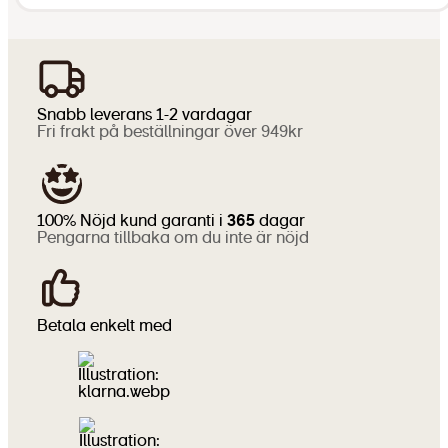
Snabb leverans 1-2 vardagar
Fri frakt på beställningar över 949kr
100% Nöjd kund garanti i
365
dagar
Pengarna tillbaka om du inte är nöjd
Betala enkelt med