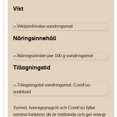
Vikt
Näringsinnehåll
Tillagningstid
Turmat, havregrynsgröt och ComFoo fyller
samma funktion: de är mättande och ger energi