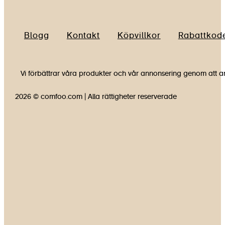
Blogg
Kontakt
Köpvillkor
Rabattkod
Vi förbättrar våra produkter och vår annonsering genom att an
2026 © comfoo.com | Alla rättigheter reserverade