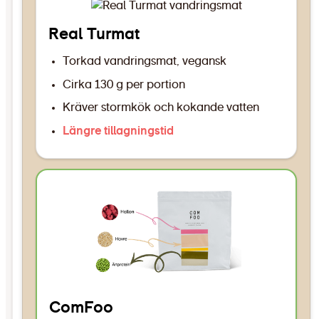
Real Turmat
Torkad vandringsmat, vegansk
Cirka 130 g per portion
Kräver stormkök och kokande vatten
Längre tillagningstid
ComFoo