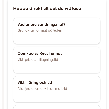
Hoppa direkt till det du vill läsa
Vad är bra vandringsmat?
Grundkrav för mat på leden
ComFoo vs Real Turmat
Vikt, pris och tillagningstid
Vikt, näring och tid
Alla fyra alternativ i samma bild