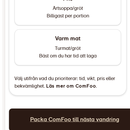
Ärtsoppa/gröt
Billigast per portion
Varm mat
Turmat/gröt
Bäst om du har tid att laga
Välj utifrån vad du prioriterar: tid, vikt, pris eller
bekvämlighet.
Läs mer om ComFoo
.
Packa ComFoo till nästa vandring