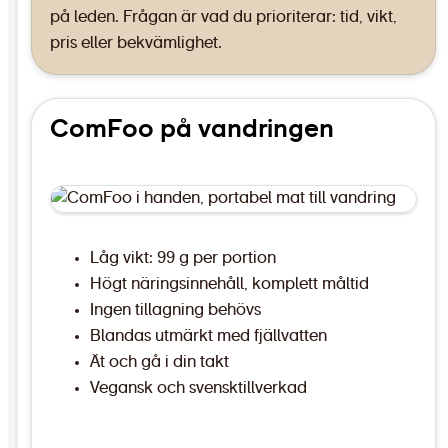
på leden. Frågan är vad du prioriterar: tid, vikt,
pris eller bekvämlighet.
ComFoo på vandringen
Låg vikt: 99 g per portion
Högt näringsinnehåll, komplett måltid
Ingen tillagning behövs
Blandas utmärkt med fjällvatten
Ät och gå i din takt
Vegansk och svensktillverkad