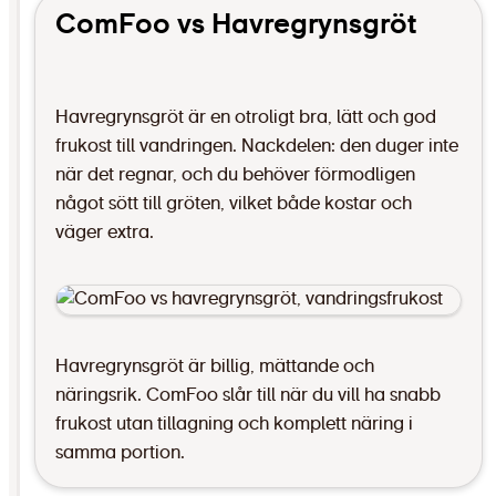
ComFoo vs Havregrynsgröt
Havregrynsgröt är en otroligt bra, lätt och god
frukost till vandringen. Nackdelen: den duger inte
när det regnar, och du behöver förmodligen
något sött till gröten, vilket både kostar och
väger extra.
Havregrynsgröt är billig, mättande och
näringsrik. ComFoo slår till när du vill ha snabb
frukost utan tillagning och komplett näring i
samma portion.