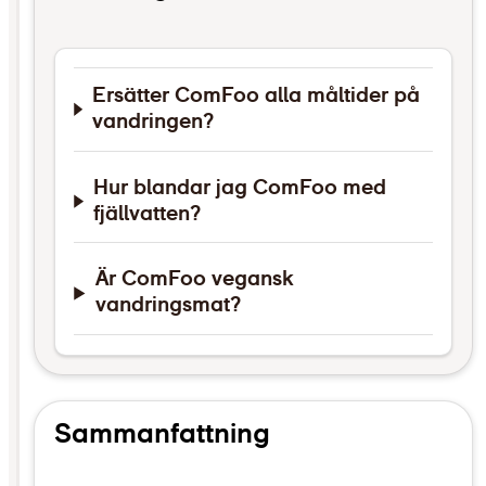
Ersätter ComFoo alla måltider på
vandringen?
Hur blandar jag ComFoo med
fjällvatten?
Är ComFoo vegansk
vandringsmat?
Sammanfattning