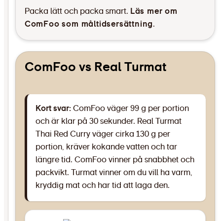
Packa lätt och packa smart.
Läs mer om
ComFoo som måltidsersättning
.
ComFoo vs Real Turmat
Kort svar:
ComFoo väger 99 g per portion
och är klar på 30 sekunder. Real Turmat
Thai Red Curry väger cirka 130 g per
portion, kräver kokande vatten och tar
längre tid. ComFoo vinner på snabbhet och
packvikt. Turmat vinner om du vill ha varm,
kryddig mat och har tid att laga den.